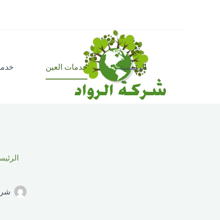
الرئيسية
خدمات العين
خدما
الرئيس
شرك