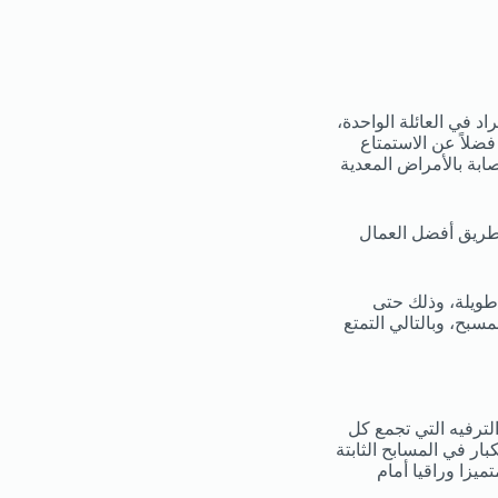
 في العائلة الواحدة،
ضلاً عن الاستمتاع
ابة بالأمراض المعدية
 طريق أفضل العمال
طويلة، وذلك حتى
سبح، وبالتالي التمتع
لترفيه التي تجمع كل
ار في المسابح الثابتة
يزا وراقيا أمام