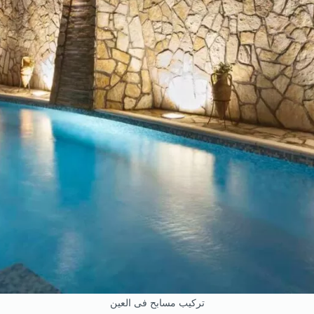
تركيب مسابح فى العين