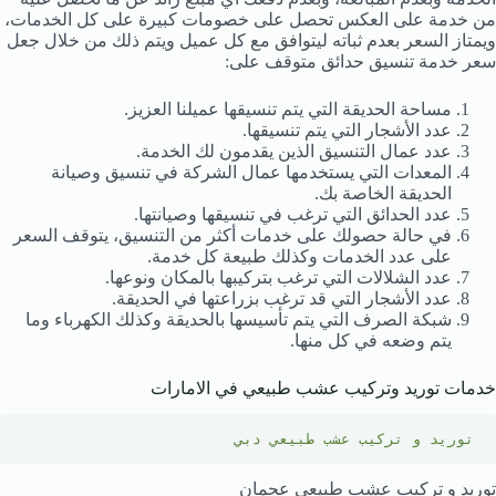
من خدمة على العكس تحصل على خصومات كبيرة على كل الخدمات،
ويمتاز السعر بعدم ثباته ليتوافق مع كل عميل ويتم ذلك من خلال جعل
سعر خدمة تنسيق حدائق متوقف على:
مساحة الحديقة التي يتم تنسيقها عميلنا العزيز.
عدد الأشجار التي يتم تنسيقها.
عدد عمال التنسيق الذين يقدمون لك الخدمة.
المعدات التي يستخدمها عمال الشركة في تنسيق وصيانة
الحديقة الخاصة بك.
عدد الحدائق التي ترغب في تنسيقها وصيانتها.
في حالة حصولك على خدمات أكثر من التنسيق، يتوقف السعر
على عدد الخدمات وكذلك طبيعة كل خدمة.
عدد الشلالات التي ترغب بتركيبها بالمكان ونوعها.
عدد الأشجار التي قد ترغب بزراعتها في الحديقة.
شبكة الصرف التي يتم تأسيسها بالحديقة وكذلك الكهرباء وما
يتم وضعه في كل منها.
خدمات توريد وتركيب عشب طبيعي في الامارات
توريد و تركيب عشب طبيعي دبي
توريد و تركيب عشب طبيعي عجمان