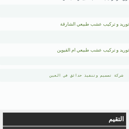
توريد و تركيب عشب طبيعي الشارقة
توريد و تركيب عشب طبيعي ام القيوين
شركة تصميم وتنفيذ حدائق في العين
التقيم