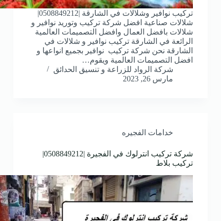
تركيب نوافير وشلالات في الشارقة |0508849212|
شلالات صناعية افضل شركة تركيب وتوريد نوافير و
شلالات بافضل العمال وافضل التصميمات العالمية
الرائعة في الشارقة تركيب نوافير و شلالات في
الشارقة نحن شركة تركيب نوافير بجميع انواعها و
افضل التصميمات العالمية ويقوم…
شركة الرواد للزراعة و تنسيق الحدائق
مارس 26, 2023
خدامات الفجيره
شركة تركيب انترلوك في الفجيرة |0508849212|
تركيب بلاط