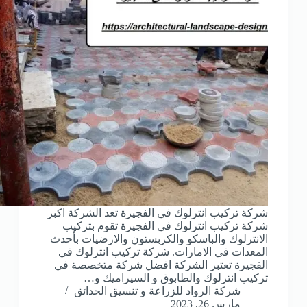
شركة تركيب انترلوك في الفجيرة تعد الشركة اكبر
شركة تركيب انترلوك في الفجيرة تقوم بتركيب
الانترلوك والباسكو والكربستون والارضيات بأحدث
المعدات في الامارات. شركة تركيب انترلوك في
الفجيرة تعتبر الشركة افضل شركة متخصصة في
تركيب انترلوك والطابوق و السيراميك و…
شركة الرواد للزراعة و تنسيق الحدائق
مارس 26, 2023