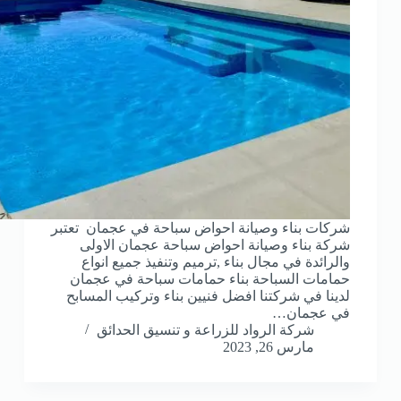
شركات بناء وصيانة احواض سباحة في عجمان تعتبر
شركة بناء وصيانة احواض سباحة عجمان الاولى
والرائدة في مجال بناء ,ترميم وتنفيذ جميع انواع
حمامات السباحة بناء حمامات سباحة في عجمان
لدينا في شركتنا افضل فنيين بناء وتركيب المسابح
في عجمان…
شركة الرواد للزراعة و تنسيق الحدائق
مارس 26, 2023