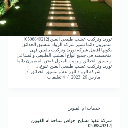
توريد وتركيب عشب طبيعي العين |0508849212|
متميزون دائما تتميز شركه الرواد لتنسيق الحدائق
بكونها افضل شركه توريد وتركيب بالعين فهى
متخصصه فى جميع انواع العشب الطبيعى والصناعى
وتنسيق الحدائق وترتيب المنزل فنحن المتميزن دائما
توريد وتركيب عشب طبيعي العين تنوع…
شركة الرواد للزراعة و تنسيق الحدائق
مارس 26, 2023
4 تعليقات
خدمات ام القيوين
شركة تنفيذ مسابح احواض سباحة ام القيوين
|0508849212