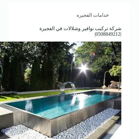
خدامات الفجيره
شركة تركيب نوافير وشلالات في الفجيرة
|0508849212|