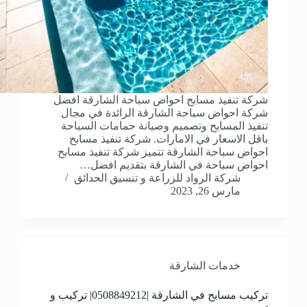
شركة تنفيذ مسابح احواض سباحة الشارقة افضل
شركة احواض سباحة الشارقة الرائدة في مجال
تنفيذ المسابح وتصميم وصيانة حمامات السباحة
باقل الاسعار في الامارات. شركة تنفيذ مسابح
احواض سباحة الشارقة تتميز شركة تنفيذ مسابح
احواض سباحة في الشارقة بتقديم افضل…
شركة الرواد للزراعة و تنسيق الحدائق
مارس 26, 2023
خدمات الشارقة
تركيب مسابح في الشارقة |0508849212| تركيب و