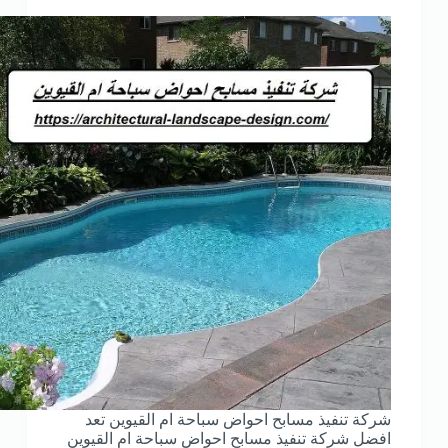
شركة تنفيذ مسابح احواض سباحة ام القيوين تعد
افضل شركة تنفيذ مسابح احواض سباحة ام القيوين