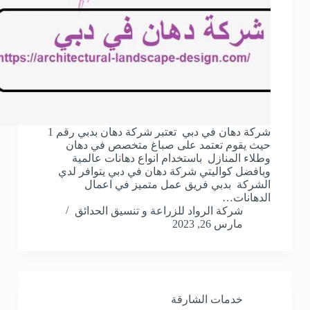
شركة دهان في دبي تعتبر شركة دهان بدبي رقم 1
حيث يقوم تعتمد على صباغ متخصص في دهان
وطلاء المنازل باستخدام انواع دهانات عالمية
وبافضل كواليتي شركة دهان في دبي يتوافر لدي
الشركة بدبي فريق عمل متميز في اعمال
الدهانات…
شركة الرواد للزراعة و تنسيق الحدائق
مارس 26, 2023
خدمات الشارقة