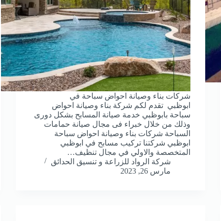
شركات بناء وصيانة احواض سباحة في
ابوظبي تقدم لكم شركة بناء وصيانة احواض
سباحة بابوظبي خدمة صيانة المسابح بشكل دورى
وذلك من خلال خبراء فى مجال صيانة حمامات
السباحة شركات بناء وصيانة احواض سباحة
ابوظبي شركتنا تركيب مسابح في ابوظبي
المتخصصة والاولي في مجال تنظيف…
شركة الرواد للزراعة و تنسيق الحدائق
مارس 26, 2023