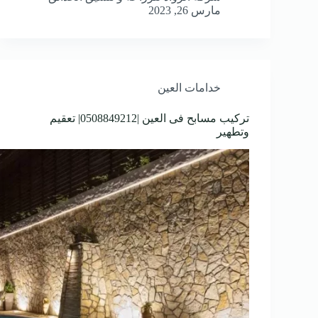
مارس 26, 2023
خدامات العين
تركيب مسابح فى العين |0508849212| تعقيم
وتطهير