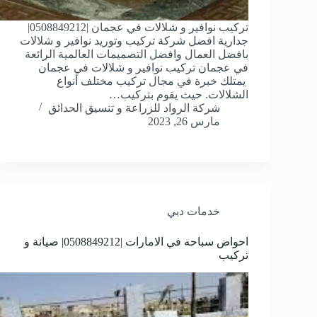
تركيب نوافير و شلالات في عجمان |0508849212|
جدارية افضل شركة تركيب وتوريد نوافير و شلالات
بافضل العمال وافضل التصميمات العالمية الرائعة
في عجمان تركيب نوافير و شلالات في عجمان
يمتلك خبرة في مجال تركيب مختلف أنواع
الشلالات. حيث يقوم بتركيب…
شركة الرواد للزراعة و تنسيق الحدائق
مارس 26, 2023
خدمات دبي
احواض سباحه في الامارات |0508849212| صيانة و
تركيب