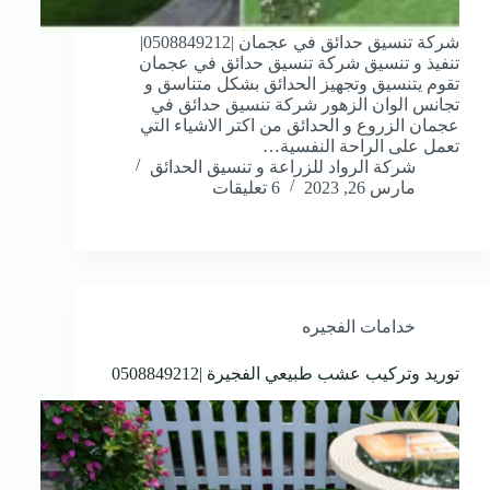
شركة تنسيق حدائق في عجمان |0508849212|
تنفيذ و تنسيق شركة تنسيق حدائق في عجمان
تقوم يتنسيق وتجهيز الحدائق بشكل متناسق و
تجانس الوان الزهور شركة تنسيق حدائق في
عجمان الزروع و الحدائق من اكتر الاشياء التي
تعمل على الراحة النفسية…
شركة الرواد للزراعة و تنسيق الحدائق
مارس 26, 2023
6 تعليقات
خدامات الفجيره
توريد وتركيب عشب طبيعي الفجيرة |0508849212