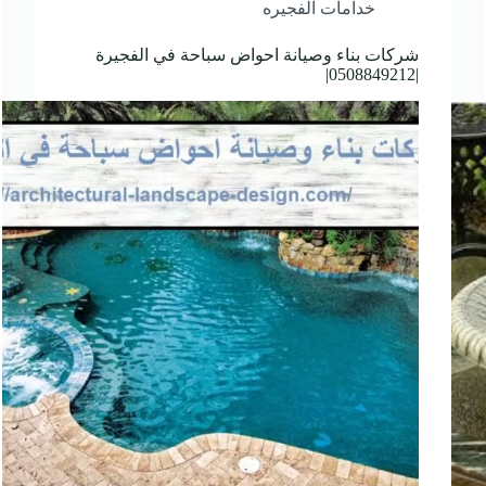
خدامات الفجيره
شركات بناء وصيانة احواض سباحة في الفجيرة
|0508849212|