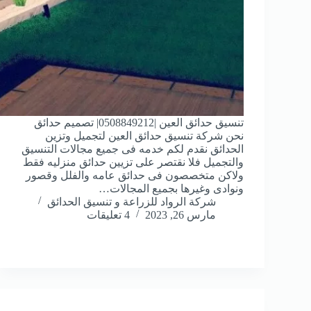
تنسيق حدائق العين |0508849212| تصميم حدائق
نحن شركة تنسيق حدائق العين لتجميل وتزين
الحدائق نقدم لكم خدمه فى جميع مجالات التنسيق
والتجميل فلا نقتصر على تزيين حدائق منزليه فقط
ولاكن متخصصون فى حدائق عامه والفلل وقصور
ونوادى وغيرها بجميع المجالات…
شركة الرواد للزراعة و تنسيق الحدائق
مارس 26, 2023
4 تعليقات