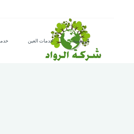
الرئيسية
خدمات العين
خدما