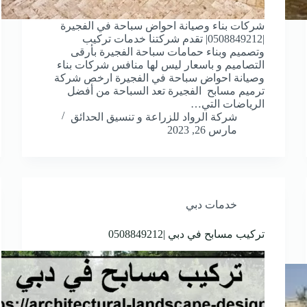
شركات بناء وصيانة احواض سباحة في الفجيرة
|0508849212| تقدم شركتنا خدمات تركيب
وتصميم وبناء حمامات سباحة الفجيرة بأرقى
التصاميم و باسعار ليس لها منافس شركات بناء
وصيانة احواض سباحة في الفجيرة ارخص شركة
ترميم مسابح الفجيرة تعد السباحة من أفضل
الرياضات التي…
شركة الرواد للزراعة و تنسيق الحدائق
مارس 26, 2023
خدمات دبي
تركيب مسابح في دبي |0508849212