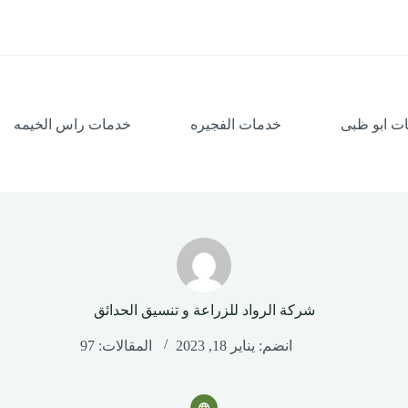
ت ابو ظبى
خدمات الفجيره
خدمات راس الخيمه
شركة الرواد للزراعة و تنسيق الحدائق
انضم: يناير 18, 2023
المقالات: 97