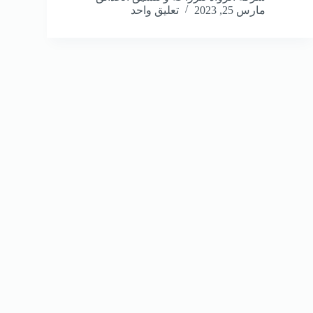
مارس 25, 2023
تعليق واحد