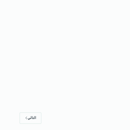
التالي