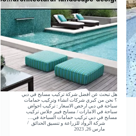
هل تبحث عن افضل شركة تركيب مسابح في دبي
؟ نحن من كبري شركات انشاء وتركيب حمامات
سباحة في دبي ارخص الاسعار : تركيب احواض
سباحة في الامارات / مسابح فيبر جلاس تركيب
مسابح في دبي تركيب حمامات السباحة في…
شركة الرواد للزراعة و تنسيق الحدائق
مارس 26, 2023