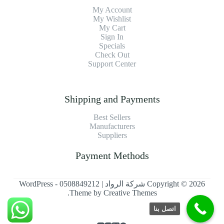
My Account
My Wishlist
My Cart
Sign In
Specials
Check Out
Support Center
Shipping and Payments
Best Sellers
Manufacturers
Suppliers
Payment Methods
Copyright © 2026 شركة الرواد | 0508849212 - WordPress
.
Theme by
Creative Themes
اتصل بنا