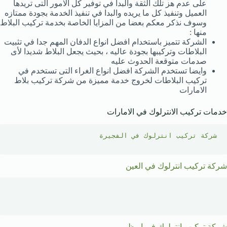
على عدم هز تلك الثقة والبدا في توفير كل الامور التى تريدها
العميل وتنفيذ كل ما يريده والبدا في تنفيذ الخدمة بجودة ممتازه
وسوف نذكر معكم بعضا من المزايا الخاصة بخدمة تركيب البلاط
منها :
الشركة تتميز باستخدام افضل انواع الدفان المهم جدا في تثبيت
البلاطات وتركيبها بجودة عاليه ، بحيث يجعل البلاط شديدا لأى
صدمات متوقعة الحدوث عليه
وايضا تستخدم الشركة افضل انواع الغراء التى تستخدم في
تركيب البلاطات لخروج خدمة مميزة من شركة تركيب بلاط
الامارات
خدمات تركيب الانترلوك في الامارات
شركة تركيب انترلوك في الفجيرة
شركة تركيب انترلوك في العين
شركة تركيب انترلوك في ابوظبي