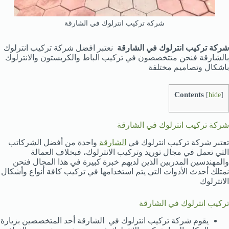
شركة تركيب انترلوك في الشارقة
شركة تركيب انترلوك في الشارقة
نعتبر افضل شركة تركيب انترلوك
بالشارقة فنحن متتخصصون في تركيب الباط والكربستون والانترلوك
باشكال وتصاميم مختلفة
Contents
[
hide
]
شركة تركيب انترلوك في الشارقة
تعتبر شركة تركيب انترلوك في
الشارقة
واحدة من أفضل الشركاتب
التي تعمل في مجال توريد وتركيب الانترلوك، فبخلاف العمالة
والمهندسين المدربين الذين لديهم خبرة كبيرة في هذا المجال فنحن
نمتلك أحدث الأدوات التي يتم استخدامها في تركيب كافة أنواع وأشكال
الانترلوك
تركيب انترلوك في الشارقة
يقوم شركة تركيب انترلوك في الشارقة أحد المتخصصين بزيارة