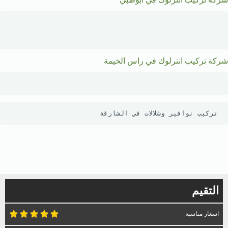
شركة تركيب انترلوك في راس الخيمة
تركيب نوافير وشلالات في الشارقة 
التقيم
اسعار مناسبة