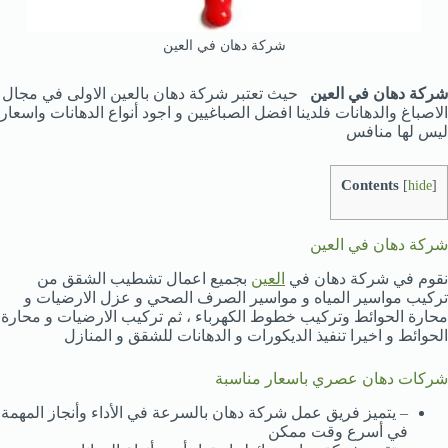
شركة دهان في العين
شركة دهان في العين
حيث تعتبر شركة دهان بالعين الاولى في مجال
الاصباغ والدهانات فلدينا افضل الصباغيين و اجود أنواع الدهانات واسعار
ليس لها منافس
Contents
[
hide
]
شركة دهان في العين
نقوم في شركة دهان في
العين
بجميع اعمال تشطيب الشقق من
تركيب مواسير المياه و مواسير الصرف الصحي و عزل الارضيات و
محارة الحوائط وتركيب خطوط الكهرباء ، ثم تركيب الارضيات و محارة
الحوائط و اخيرا تنفيذ الديكورات و الدهانات للشقق و المنازل
شركات دهان عصري باسعار مناسبة
– يتميز فريق عمل شركة دهان بالسرعة في الأداء وأنجاز المهمة
في أسرع وقت ممكن