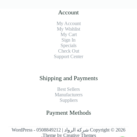
Account
My Account
My Wishlist
My Cart
Sign In
Specials
Check Out
Support Center
Shipping and Payments
Best Sellers
Manufacturers
Suppliers
Payment Methods
Copyright © 2026 شركة الرواد | 0508849212 - WordPress
.
Theme by
Creative Themes