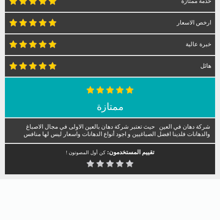
خدمة ممتازة
ارخص الاسعار
خبرة عالية
هائل
ممتازة
شركة دهان في العين حيث تعتبر شركة دهان بالعين الاولى في مجال الاصباغ
والدهانات فلدينا افضل الصباغيين و اجود أنواع الدهانات واسعار ليس لها منافس
تقييم المستخدمون:
كن أول المصوتون !