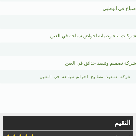
صباغ في ابوظبي
شركات بناء وصيانة احواض سباحة في العين
شركة تصميم وتنفيذ حدائق في العين
شركة تنفيذ مسابح احواض سباحة في العين
التقيم